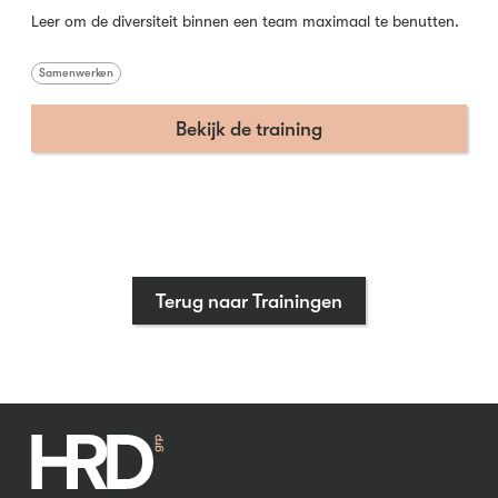
Leer om de diversiteit binnen een team maximaal te benutten.
Samenwerken
Bekijk de training
Terug naar Trainingen