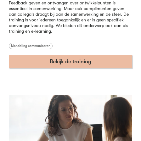
Feedback geven en ontvangen over ontwikkelpunten is
essentieel in samenwerking. Maar ook complimenten geven
aan collega’s draagt bij aan de samenwerking en de sfeer. De
training is voor iedereen toegankelijk en er is geen specifiek
aanvangsniveau nodig. We bieden dit onderwerp ook aan als
training en e-learning.
Mondeling communiceren
Bekijk de training