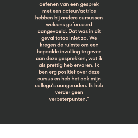
oefenen van een gesprek
met een acteur/actrice
hebben bij andere cursussen
weleens geforceerd
aangevoeld. Dat was in dit
geval totaal niet zo. We
kregen de ruimte om een
bepaalde invulling te geven
aan deze gesprekken, wat ik
als prettig heb ervaren. Ik
ben erg positief over deze
cursus en heb het ook mijn
collega's aangeraden. Ik heb
verder geen
verbeterpunten.”