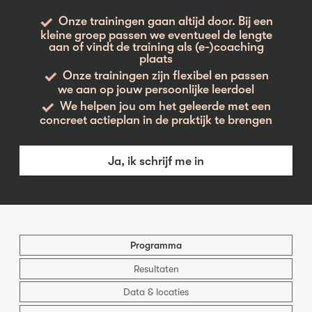
Onze trainingen gaan altijd door. Bij een
kleine groep passen we eventueel de lengte
aan of vindt de training als (e-)coaching
plaats
Onze trainingen zijn flexibel en passen
we aan op jouw persoonlijke leerdoel
We helpen jou om het geleerde met een
concreet actieplan in de praktijk te brengen
Ja, ik schrijf me in
Programma
Resultaten
Data & locaties