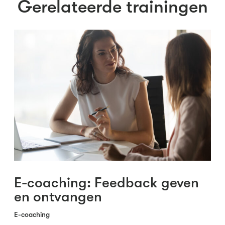
Gerelateerde trainingen
E-coaching: Feedback geven
en ontvangen
E-coaching