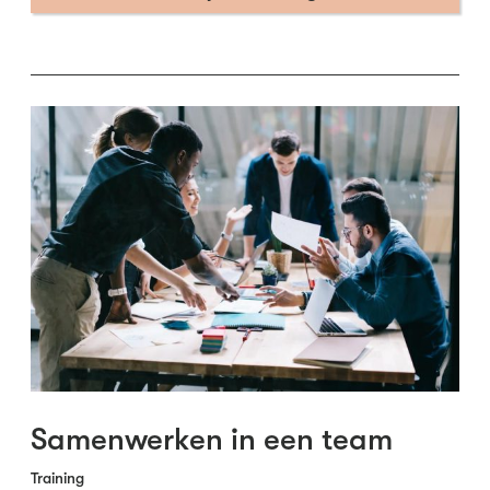
Samenwerken in een team
Training