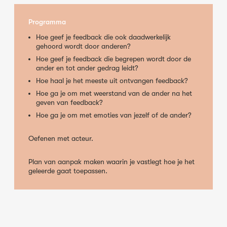
Programma
Hoe geef je feedback die ook daadwerkelijk
gehoord wordt door anderen?
Hoe geef je feedback die begrepen wordt door de
ander en tot ander gedrag leidt?
Hoe haal je het meeste uit ontvangen feedback?
Hoe ga je om met weerstand van de ander na het
geven van feedback?
Hoe ga je om met emoties van jezelf of de ander?
Oefenen met acteur.
Plan van aanpak maken waarin je vastlegt hoe je het
geleerde gaat toepassen.