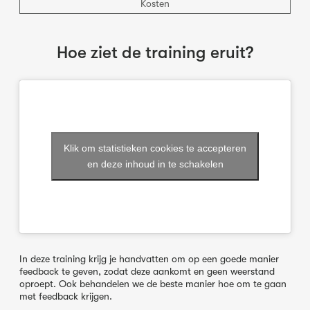
Kosten
Hoe ziet de training eruit?
Klik om statistieken cookies te accepteren
en deze inhoud in te schakelen
In deze training krijg je handvatten om op een goede manier
feedback te geven, zodat deze aankomt en geen weerstand
oproept. Ook behandelen we de beste manier hoe om te gaan
met feedback krijgen.