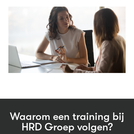
Waarom een training bij
HRD Groep volgen?