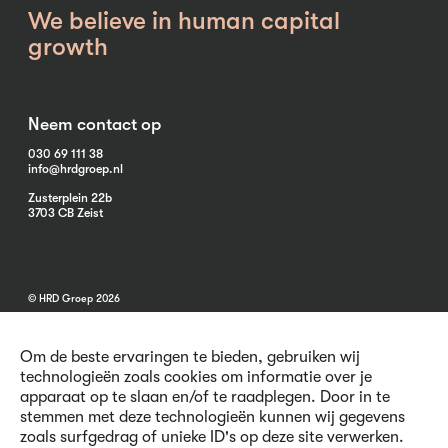
We believe in human capital
growth
Neem contact op
030 69 111 38
info@hrdgroep.nl
Zusterplein 22b
3703 CB Zeist
© HRD Groep 2026
Om de beste ervaringen te bieden, gebruiken wij
technologieën zoals cookies om informatie over je
apparaat op te slaan en/of te raadplegen. Door in te
stemmen met deze technologieën kunnen wij gegevens
Algemene informatie
zoals surfgedrag of unieke ID's op deze site verwerken.