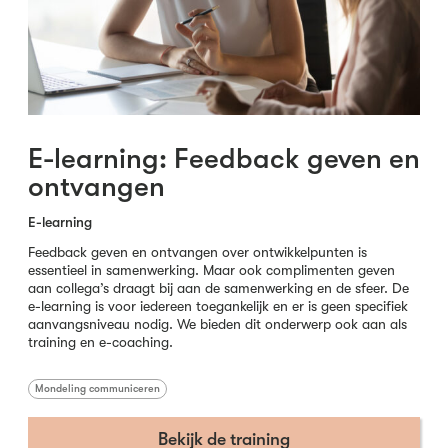
E-learning: Feedback geven en
ontvangen
E-learning
Feedback geven en ontvangen over ontwikkelpunten is
essentieel in samenwerking. Maar ook complimenten geven
aan collega’s draagt bij aan de samenwerking en de sfeer. De
e-learning is voor iedereen toegankelijk en er is geen specifiek
aanvangsniveau nodig. We bieden dit onderwerp ook aan als
training en e-coaching.
Mondeling communiceren
Bekijk de training