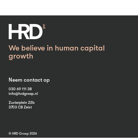
We believe in human capital
growth
Neem contact op
030 69 111 38
info@hrdgroep.nl
Zusterplein 22b
3703 CB Zeist
© HRD Groep 2026