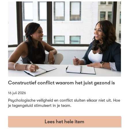
Constructief conflict waarom het juist gezond is
16 juli 2026
Psychologische veiligheid en conflict sluiten elkaar niet uit. Hoe
je tegengeluid stimuleert in je team.
Lees het hele item