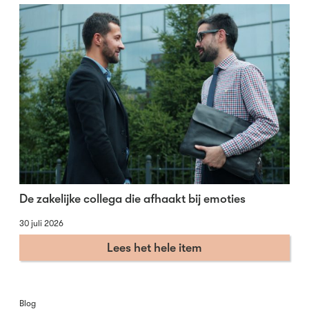
De zakelijke collega die afhaakt bij emoties
30 juli 2026
Lees het hele item
Blog