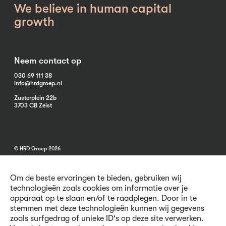
We believe in human capital
growth
Neem contact op
030 69 111 38
info@hrdgroep.nl
Zusterplein 22b
3703 CB Zeist
© HRD Groep 2026
Om de beste ervaringen te bieden, gebruiken wij
technologieën zoals cookies om informatie over je
apparaat op te slaan en/of te raadplegen. Door in te
stemmen met deze technologieën kunnen wij gegevens
Algemene informatie
zoals surfgedrag of unieke ID's op deze site verwerken.