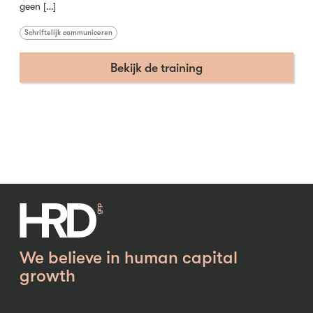
geen […]
Schriftelijk communiceren
Bekijk de training
We believe in human capital
growth