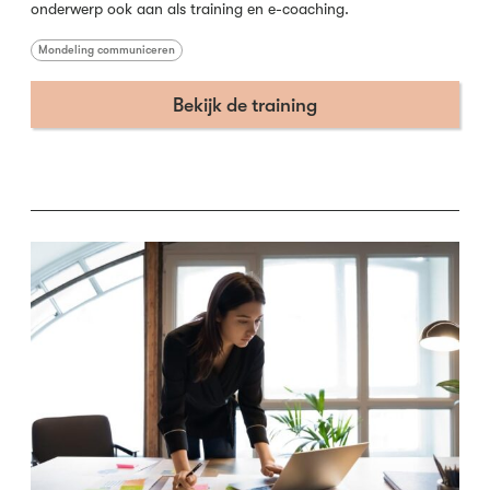
onderwerp ook aan als training en e-coaching.
Mondeling communiceren
Bekijk de training