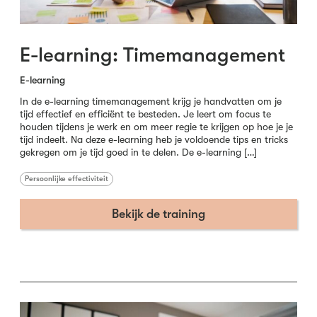
E-learning: Timemanagement
E-learning
In de e-learning timemanagement krijg je handvatten om je
tijd effectief en efficiënt te besteden. Je leert om focus te
houden tijdens je werk en om meer regie te krijgen op hoe je je
tijd indeelt. Na deze e-learning heb je voldoende tips en tricks
gekregen om je tijd goed in te delen. De e-learning […]
Persoonlijke effectiviteit
Bekijk de training