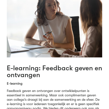
E-learning: Feedback geven en
ontvangen
E-learning
Feedback geven en ontvangen over ontwikkelpunten is
essentieel in samenwerking. Maar ook complimenten geven
aan collega’s draagt bij aan de samenwerking en de sfeer. De
e-learning is voor iedereen toegankelijk en er is geen specifiek
aanvangsniveau nodig. We bieden dit onderwerp ook aan als