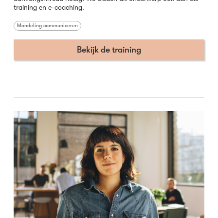
training en e-coaching.
Mondeling communiceren
Bekijk de training