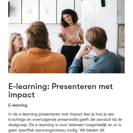
E-learning: Presenteren met
impact
E-learning
In de e-learning presenteren met impact leer je hoe je een
krachtige en overtuigende presentatie geeft die aansluit bij de
doelgroep. De e-learning is voor iedereen toegankelijk en er is
geen specifiek aanvangsniveau nodig. We bieden dit