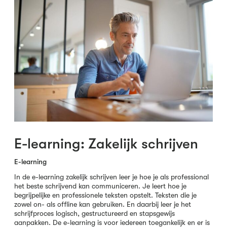
E-learning: Zakelijk schrijven
E-learning
In de e-learning zakelijk schrijven leer je hoe je als professional
het beste schrijvend kan communiceren. Je leert hoe je
begrijpelijke en professionele teksten opstelt. Teksten die je
zowel on- als offline kan gebruiken. En daarbij leer je het
schrijfproces logisch, gestructureerd en stapsgewijs
aanpakken. De e-learning is voor iedereen toegankelijk en er is