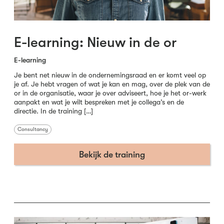
E-learning: Nieuw in de or
E-learning
Je bent net nieuw in de ondernemingsraad en er komt veel op
je af. Je hebt vragen of wat je kan en mag, over de plek van de
or in de organisatie, waar je over adviseert, hoe je het or-werk
aanpakt en wat je wilt bespreken met je collega’s en de
directie. In de training […]
Consultancy
Bekijk de training