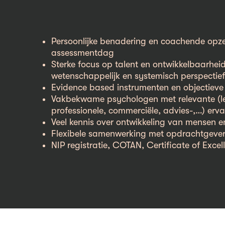
Persoonlijke benadering en coachende opz
assessmentdag
Sterke focus op talent en ontwikkelbaarhei
wetenschappelijk en systemisch perspectief
Evidence based instrumenten en objectieve
Vakbekwame psychologen met relevante (l
professionele, commerciële, advies-,…) erv
Veel kennis over ontwikkeling van mensen e
Flexibele samenwerking met opdrachtgever
NIP registratie, COTAN, Certificate of Excel