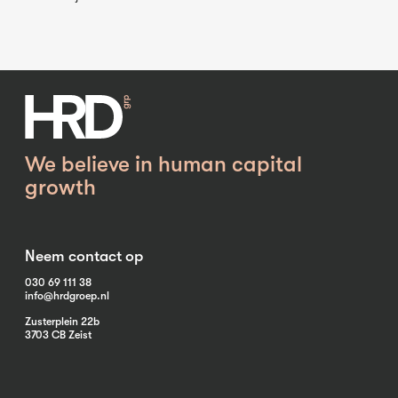
We believe in human capital
growth
Neem contact op
030 69 111 38
info@hrdgroep.nl
Zusterplein 22b
3703 CB Zeist