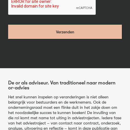
De or als adviseur. Van traditioneel naar modern
or-advies
Het snel kunnen inspelen op veranderingen is niet alleen
belangrijk voor bestuurders en de werknemers. Ook de
ondernemingsraad moet een flinke duit in het zakje doen om
het noodzakelijke succes te kunnen boeken! De invulling van
die rol komt met name tot uiting in adviestrajecten. Iedere fase
van het adviestraject – van contact naar contract, onderzoek,
analyse, uitvoering en reflectie – komt in deze publicatie aan