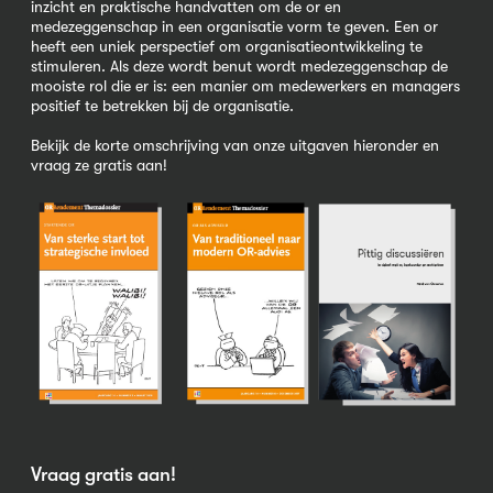
inzicht en praktische handvatten om de or en
medezeggenschap in een organisatie vorm te geven. Een or
heeft een uniek perspectief om organisatieontwikkeling te
stimuleren. Als deze wordt benut wordt medezeggenschap de
mooiste rol die er is: een manier om medewerkers en managers
positief te betrekken bij de organisatie.
Bekijk de korte omschrijving van onze uitgaven hieronder en
vraag ze gratis aan!
Vraag gratis aan!