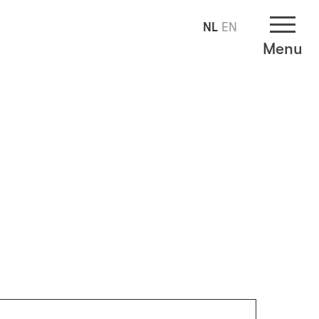
NL
EN
Menu