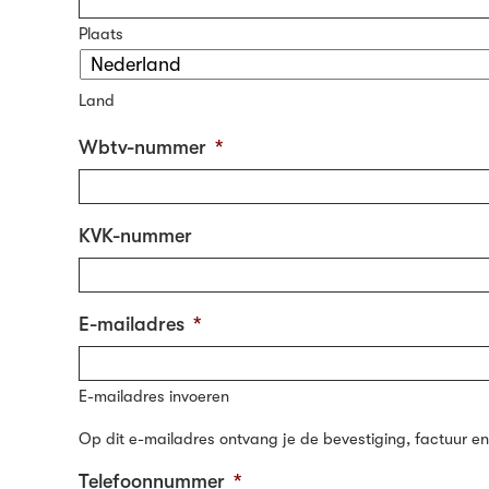
Plaats
Land
Wbtv-nummer
*
KVK-nummer
E-mailadres
*
E-mailadres invoeren
Op dit e-mailadres ontvang je de bevestiging, factuur en
Telefoonnummer
*