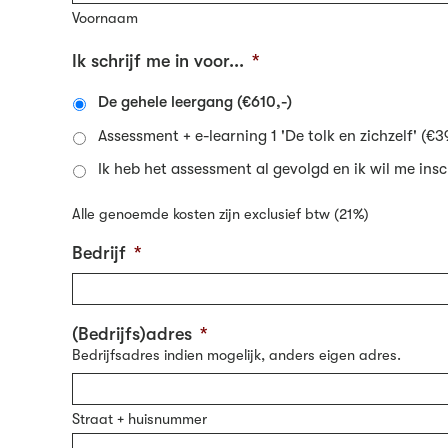
Voornaam
Ik schrijf me in voor...
*
De gehele leergang (€610,-)
Assessment + e-learning 1 'De tolk en zichzelf' (€3
Ik heb het assessment al gevolgd en ik wil me ins
Alle genoemde kosten zijn exclusief btw (21%)
Bedrijf
*
(Bedrijfs)adres
*
Bedrijfsadres indien mogelijk, anders eigen adres.
Straat + huisnummer