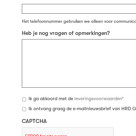
Het telefoonnummer gebruiken we alleen voor communicati
Heb je nog vragen of opmerkingen?
Ik ga akkoord met de
leveringsvoorwaarden*
Ik ontvang graag de e-mailnieuwsbrief van HRD 
CAPTCHA