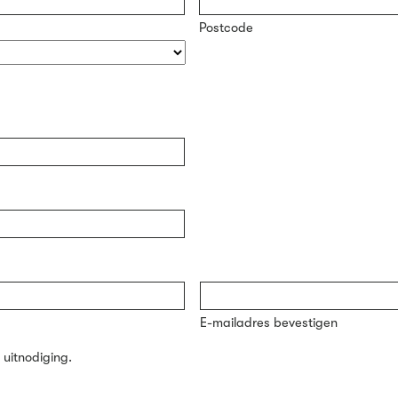
Postcode
E-mailadres bevestigen
 uitnodiging.