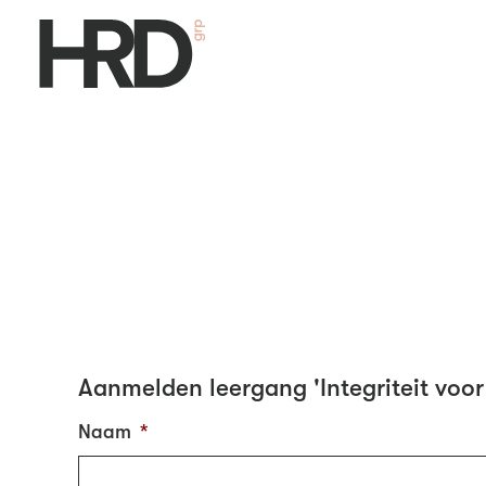
Aanmelden leergang 'Integriteit voor
Naam
*