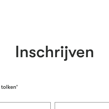
Inschrijven
 tolken'