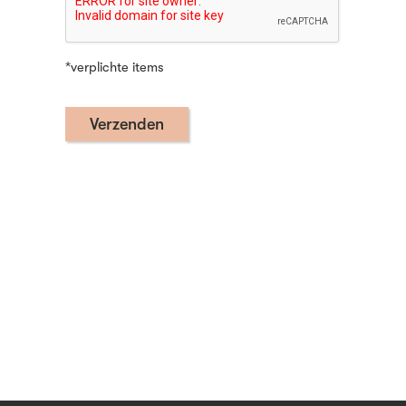
*verplichte items