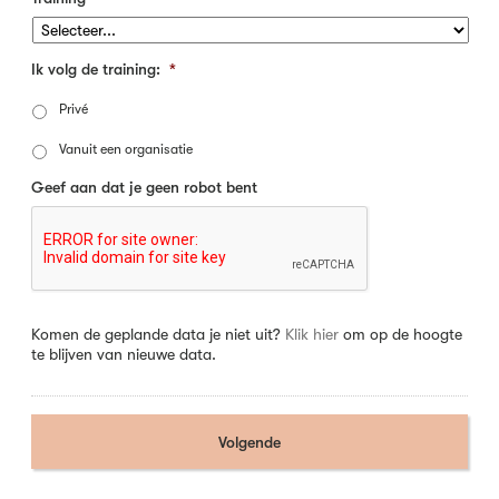
Ik volg de training:
*
Privé
Vanuit een organisatie
Geef aan dat je geen robot bent
Komen de geplande data je niet uit?
Klik hier
om op de hoogte
te blijven van nieuwe data.