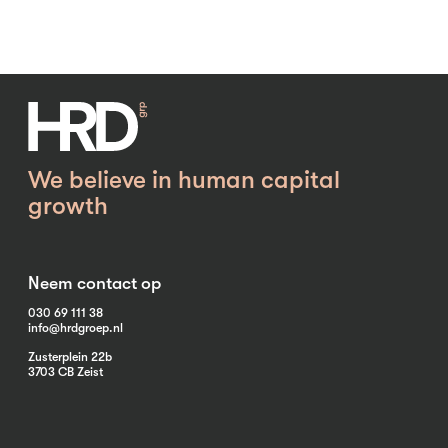
We believe in human capital
growth
Neem contact op
030 69 111 38
info@hrdgroep.nl
Zusterplein 22b
3703 CB Zeist