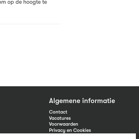
m op de hoogte te
Algemene informatie
Contact
Vacatures
Voorwaarden
Privacy en Cookies