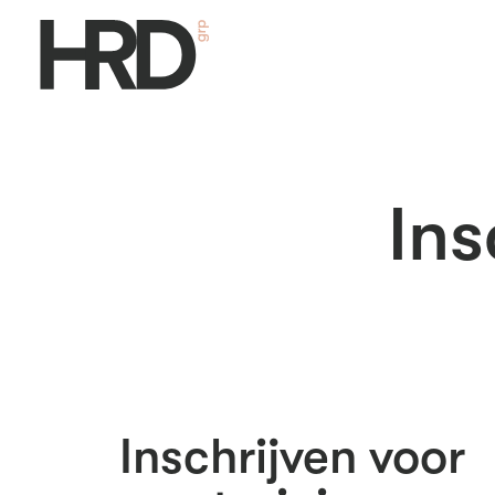
Ins
Inschrijven voor