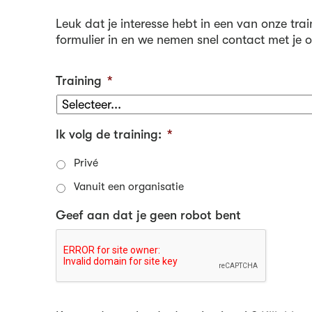
Leuk dat je interesse hebt in een van onze trai
formulier in en we nemen snel contact met je o
Training
*
Ik volg de training:
*
Privé
Vanuit een organisatie
Geef aan dat je geen robot bent