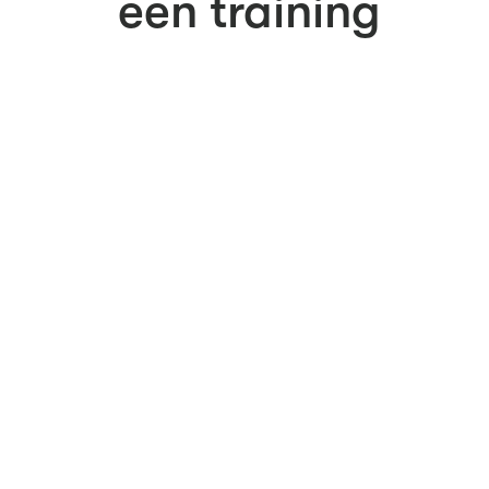
een training