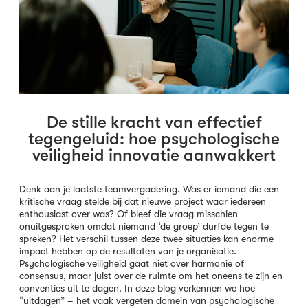
De stille kracht van effectief
tegengeluid: hoe psychologische
veiligheid innovatie aanwakkert
Denk aan je laatste teamvergadering. Was er iemand die een
kritische vraag stelde bij dat nieuwe project waar iedereen
enthousiast over was? Of bleef die vraag misschien
onuitgesproken omdat niemand ‘de groep’ durfde tegen te
spreken? Het verschil tussen deze twee situaties kan enorme
impact hebben op de resultaten van je organisatie.
Psychologische veiligheid gaat niet over harmonie of
consensus, maar juist over de ruimte om het oneens te zijn en
conventies uit te dagen. In deze blog verkennen we hoe
“uitdagen” – het vaak vergeten domein van psychologische