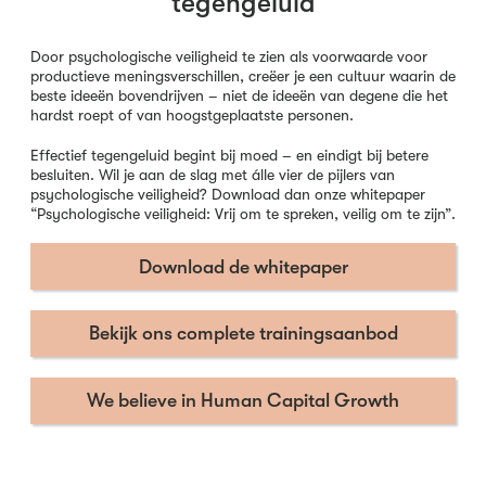
tegengeluid
Door psychologische veiligheid te zien als voorwaarde voor
productieve meningsverschillen, creëer je een cultuur waarin de
beste ideeën bovendrijven – niet de ideeën van degene die het
hardst roept of van hoogstgeplaatste personen.
Effectief tegengeluid begint bij moed – en eindigt bij betere
besluiten. Wil je aan de slag met álle vier de pijlers van
psychologische veiligheid? Download dan onze whitepaper
“Psychologische veiligheid: Vrij om te spreken, veilig om te zijn”.
Download de whitepaper
Bekijk ons complete trainingsaanbod
We believe in Human Capital Growth