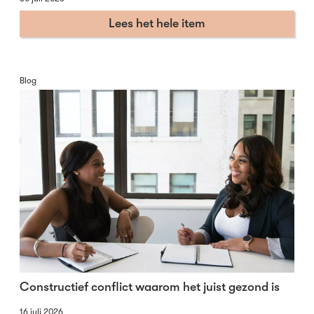
Lees het hele item
Blog
Constructief conflict waarom het juist gezond is
16 juli 2026