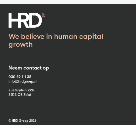
We believe in human capital
growth
Neem contact op
030 69 111 38
info@hrdgroep.nl
Zusterplein 22b
3703 CB Zeist
© HRD Groep 2026