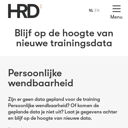
NL
EN
Menu
Blijf op de hoogte van
nieuwe trainingsdata
Persoonlijke
wendbaarheid
Zijn er geen data gepland voor de training
Persoonlijke wendbaarheid? Of komen de
geplande data je niet uit? Laat je gegevens achter
en blijf op de hoogte van nieuwe data.