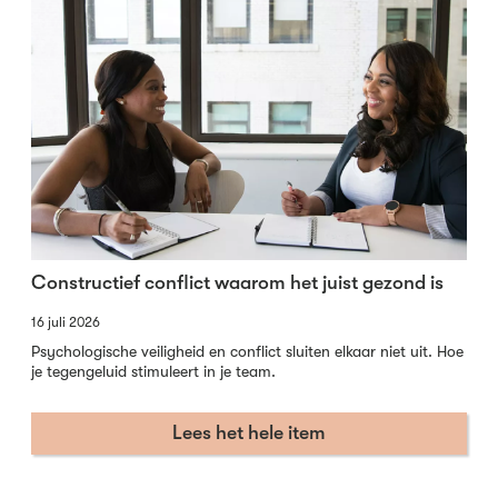
Constructief conflict waarom het juist gezond is
16 juli 2026
Psychologische veiligheid en conflict sluiten elkaar niet uit. Hoe
je tegengeluid stimuleert in je team.
Lees het hele item