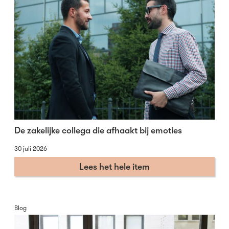
De zakelijke collega die afhaakt bij emoties
30 juli 2026
Lees het hele item
Blog