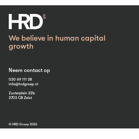
We believe in human capital
growth
Neem contact op
030 69 111 38
info@hrdgroep.nl
Zusterplein 22b
3703 CB Zeist
© HRD Groep 2026