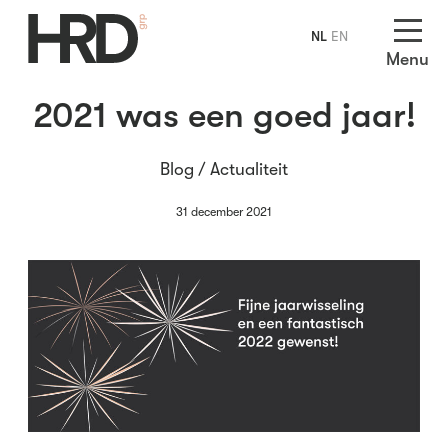
NL
EN
Menu
2021 was een goed jaar!
Blog /
Actualiteit
31 december 2021